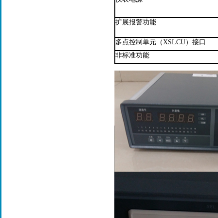
扩展报警功能
多点控制单元（XSLCU）接口
非标准功能