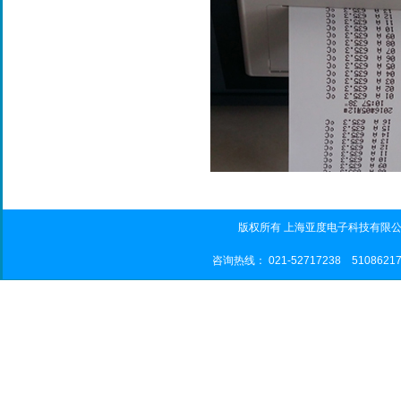
版权所有 上海亚度电子科技有限公司
咨询热线： 021-52717238 5108621