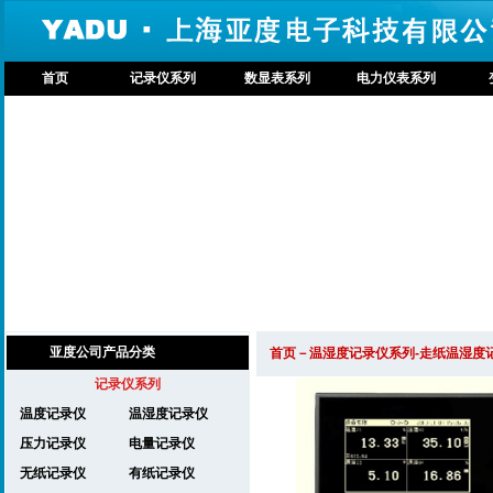
首页
记录仪系列
数显表系列
电力仪表系列
亚度公司产品分类
首页－温湿度记录仪系列-
走纸温湿度
记录仪系列
温度记录仪
温湿度记录仪
压力记录仪
电量记录仪
无纸记录仪
有纸记录仪