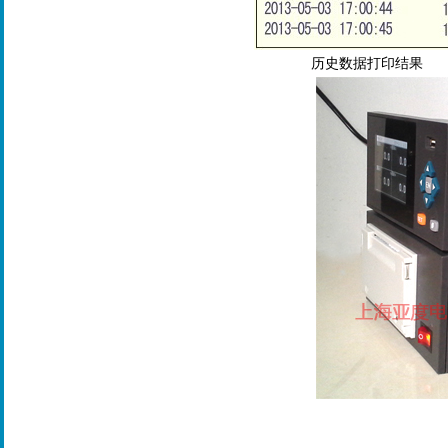
历史数据打印结果